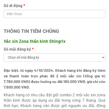
Số di động
*
THÔNG TIN TIÊM CHỦNG
Vắc xin Zona thần kinh Shingrix
Số mũi đăng ký
*
Đặc biệt, từ ngày 4/10/2024, Khách hàng khi đăng ký tiêm
và thanh toán trọn phác đồ 2 mũi vắc xin (tổng giá trị
7.780.000 VNĐ) được hưởng ưu đãi 180.000 VNĐ, giá chỉ còn
7.600.000 VNĐ.
Khách hàng có nhu cầu đặt giữ combo 2 mũi vắc xin zona
thần kinh được áp dụng ưu đãi trong vòng 7 tháng. Quá
thời hạn, Khách hàng vẫn được giữ nguyên ưu đãi, đồng