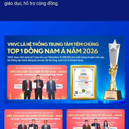
giáo dục, hỗ trợ cộng đồng.