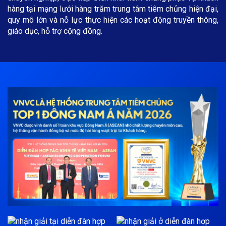
hàng tại mạng lưới hàng trăm trung tâm tiêm chủng hiện đại,
quy mô lớn và nỗ lực thực hiện các hoạt động truyền thông,
giáo dục, hỗ trợ cộng đồng.