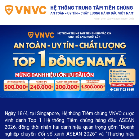
Ngày 18/4, tại Singapore, Hệ thống Tiêm chủng VNVC được
vinh danh Top 1 Hệ thống Tiêm chủng hàng đầu ASEAN
2026, đồng thời nhận hai danh hiệu quan trọng gồm “Doanh
nghiệp chuyển đổi số xanh ASEAN 2026” và “Thương hiệu