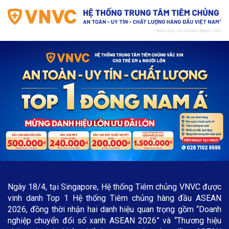
Ngày 18/4, tại Singapore, Hệ thống Tiêm chủng VNVC được
vinh danh Top 1 Hệ thống Tiêm chủng hàng đầu ASEAN
2026, đồng thời nhận hai danh hiệu quan trọng gồm “Doanh
nghiệp chuyển đổi số xanh ASEAN 2026” và “Thương hiệu