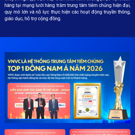
hàng tại mạng lưới hàng trăm trung tâm tiêm chủng hiện đại,
quy mô lớn và nỗ lực thực hiện các hoạt động truyền thông,
giáo dục, hỗ trợ cộng đồng.