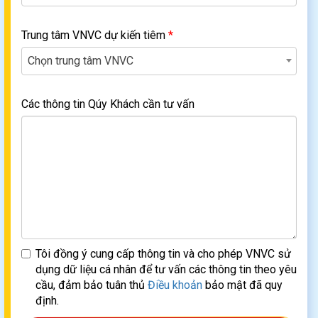
Trung tâm VNVC dự kiến tiêm
*
Chọn trung tâm VNVC
Các thông tin Qúy Khách cần tư vấn
Tôi đồng ý cung cấp thông tin và cho phép VNVC sử
dụng dữ liệu cá nhân để tư vấn các thông tin theo yêu
cầu, đảm bảo tuân thủ
Điều khoản
bảo mật đã quy
định.