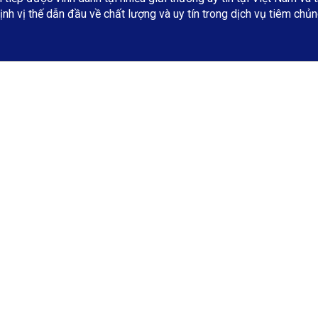
ịnh vị thế dẫn đầu về chất lượng và uy tín trong dịch vụ tiêm chủn