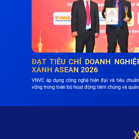
ĐẠT TIÊU CHÍ
DOANH NGHIỆ
XANH ASEAN 2026
VNVC áp dụng công nghệ hiện đại và tiêu chuẩn
vững trong toàn bộ hoạt động tiêm chủng và quản 