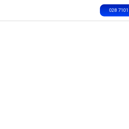
028 7101