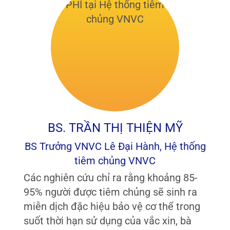
BS. TRẦN THỊ THIỆN MỸ
BS Trưởng VNVC Lê Đại Hành, Hệ thống
tiêm chủng VNVC
Các nghiên cứu chỉ ra rằng khoảng 85-
95% người được tiêm chủng sẽ sinh ra
miễn dịch đặc hiệu bảo vệ cơ thể trong
suốt thời hạn sử dụng của vắc xin, bà