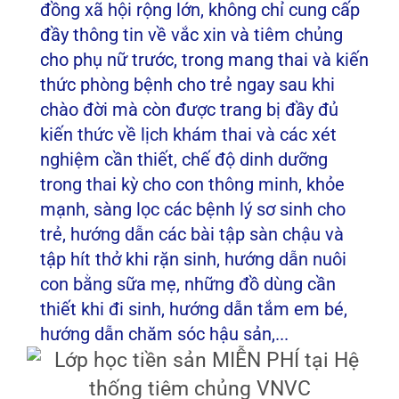
đồng xã hội rộng lớn, không chỉ cung cấp
đầy thông tin về vắc xin và tiêm chủng
cho phụ nữ trước, trong mang thai và kiến
thức phòng bệnh cho trẻ ngay sau khi
chào đời mà còn được trang bị đầy đủ
kiến thức về lịch khám thai và các xét
nghiệm cần thiết, chế độ dinh dưỡng
trong thai kỳ cho con thông minh, khỏe
mạnh, sàng lọc các bệnh lý sơ sinh cho
trẻ, hướng dẫn các bài tập sàn chậu và
tập hít thở khi rặn sinh, hướng dẫn nuôi
con bằng sữa mẹ, những đồ dùng cần
thiết khi đi sinh, hướng dẫn tắm em bé,
hướng dẫn chăm sóc hậu sản,...