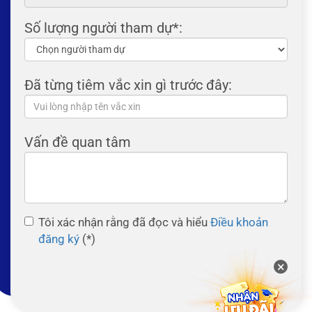
Số lượng người tham dự*:
Đã từng tiêm vắc xin gì trước đây:
Vấn đề quan tâm
Tôi xác nhận rằng đã đọc và hiểu
Điều khoản
đăng ký
(*)
×