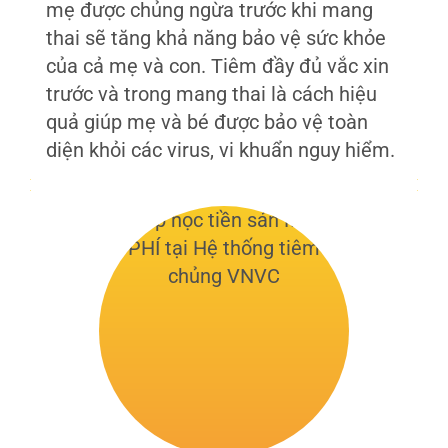
mẹ được chủng ngừa trước khi mang
thai sẽ tăng khả năng bảo vệ sức khỏe
của cả mẹ và con. Tiêm đầy đủ vắc xin
trước và trong mang thai là cách hiệu
quả giúp mẹ và bé được bảo vệ toàn
diện khỏi các virus, vi khuẩn nguy hiểm.