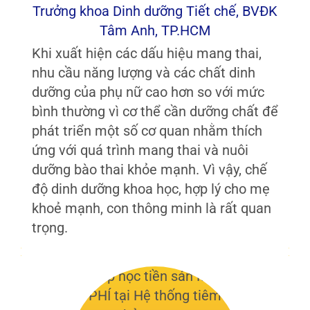
Trưởng khoa Dinh dưỡng Tiết chế, BVĐK
Tâm Anh, TP.HCM
Khi xuất hiện các dấu hiệu mang thai,
nhu cầu năng lượng và các chất dinh
dưỡng của phụ nữ cao hơn so với mức
bình thường vì cơ thể cần dưỡng chất để
phát triển một số cơ quan nhằm thích
ứng với quá trình mang thai và nuôi
dưỡng bào thai khỏe mạnh. Vì vậy, chế
độ dinh dưỡng khoa học, hợp lý cho mẹ
khoẻ mạnh, con thông minh là rất quan
trọng.