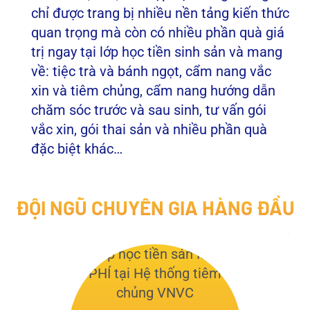
chỉ được trang bị nhiều nền tảng kiến thức
quan trọng mà còn có nhiều phần quà giá
trị ngay tại lớp học tiền sinh sản và mang
về: tiệc trà và bánh ngọt, cẩm nang vắc
xin và tiêm chủng, cẩm nang hướng dẫn
chăm sóc trước và sau sinh, tư vấn gói
vắc xin, gói thai sản và nhiều phần quà
đặc biệt khác…
ĐỘI NGŨ CHUYÊN GIA HÀNG ĐẦU