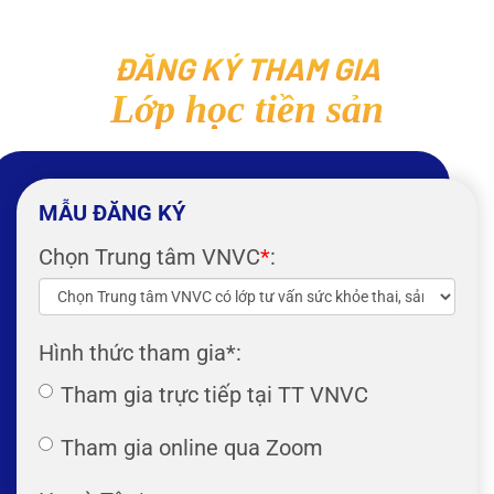
ĐĂNG KÝ THAM GIA
Lớp học tiền sản
MẪU ĐĂNG KÝ
Chọn Trung tâm VNVC
*
:
Hình thức tham gia
*:
Tham gia trực tiếp tại TT VNVC
Tham gia online qua Zoom