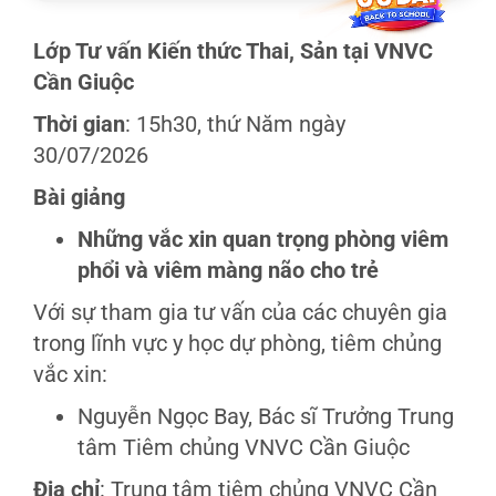
Lớp Tư vấn Kiến thức Thai, Sản tại VNVC
Cần Giuộc
Thời gian
:
15h30, thứ Năm ngày
30/07/2026
Bài giảng
Những vắc xin quan trọng phòng viêm
phổi và viêm màng não cho trẻ
Với sự tham gia tư vấn của các chuyên gia
trong lĩnh vực y học dự phòng, tiêm chủng
vắc xin:
Nguyễn Ngọc Bay, Bác sĩ Trưởng Trung
tâm Tiêm chủng VNVC Cần Giuộc
Địa chỉ
:
Trung tâm tiêm chủng VNVC Cần