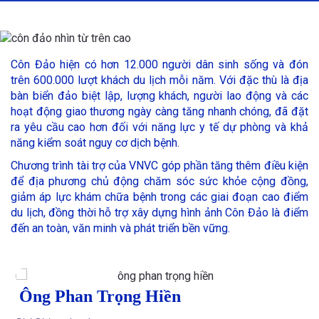
Côn Đảo hiện có hơn 12.000 người dân sinh sống và đón
trên 600.000 lượt khách du lịch mỗi năm. Với đặc thù là địa
bàn biển đảo biệt lập, lượng khách, người lao động và các
hoạt động giao thương ngày càng tăng nhanh chóng, đã đặt
ra yêu cầu cao hơn đối với năng lực y tế dự phòng và khả
năng kiểm soát nguy cơ dịch bệnh.
Chương trình tài trợ của VNVC góp phần tăng thêm điều kiện
để địa phương chủ động chăm sóc sức khỏe cộng đồng,
giảm áp lực khám chữa bệnh trong các giai đoạn cao điểm
du lịch, đồng thời hỗ trợ xây dựng hình ảnh Côn Đảo là điểm
đến an toàn, văn minh và phát triển bền vững.
Ông Phan Trọng Hiền