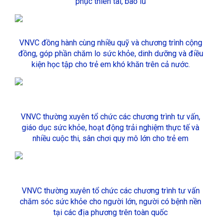
phục thiên tai, bão lũ
VNVC đồng hành cùng nhiều quỹ và chương trình cộng
đồng, góp phần chăm lo sức khỏe, dinh dưỡng và điều
kiện học tập cho trẻ em khó khăn trên cả nước.
VNVC thường xuyên tổ chức các chương trình tư vấn,
giáo dục sức khỏe, hoạt động trải nghiệm thực tế và
nhiều cuộc thi, sân chơi quy mô lớn cho trẻ em
VNVC thường xuyên tổ chức các chương trình tư vấn
chăm sóc sức khỏe cho người lớn, người có bệnh nền
tại các địa phương trên toàn quốc