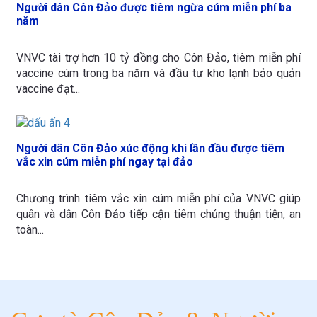
Người dân Côn Đảo được tiêm ngừa cúm miễn phí ba
năm
VNVC tài trợ hơn 10 tỷ đồng cho Côn Đảo, tiêm miễn phí
vaccine cúm trong ba năm và đầu tư kho lạnh bảo quản
vaccine đạt...
Người dân Côn Đảo xúc động khi lần đầu được tiêm
vắc xin cúm miễn phí ngay tại đảo
Chương trình tiêm vắc xin cúm miễn phí của VNVC giúp
quân và dân Côn Đảo tiếp cận tiêm chủng thuận tiện, an
toàn...