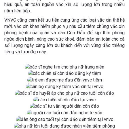
hiệu quả, an toàn nguồn vắc xin số lượng lớn trong nhiều
năm liên tiếp.
VNVC cũng cam kết ưu tiên cung ứng các loại vắc xin thế hệ
mới, vắc xin khan hiếm phục vụ nhu cầu tiêm chủng vắc xin
phòng bệnh của quân và dân Côn Đảo để kịp thời phòng
ngừa dịch bệnh, nâng cao sức khoẻ, đảm bảo an toàn cho cả
số lượng ngày càng lớn du khách đến với vùng đảo thiêng
liêng và tươi đẹp này.