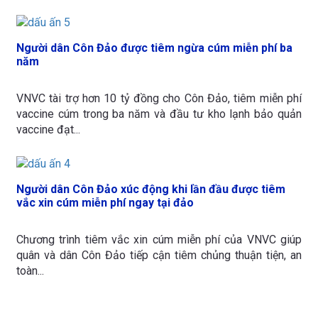
Người dân Côn Đảo được tiêm ngừa cúm miễn phí ba
năm
VNVC tài trợ hơn 10 tỷ đồng cho Côn Đảo, tiêm miễn phí
vaccine cúm trong ba năm và đầu tư kho lạnh bảo quản
vaccine đạt...
Người dân Côn Đảo xúc động khi lần đầu được tiêm
vắc xin cúm miễn phí ngay tại đảo
Chương trình tiêm vắc xin cúm miễn phí của VNVC giúp
quân và dân Côn Đảo tiếp cận tiêm chủng thuận tiện, an
toàn...