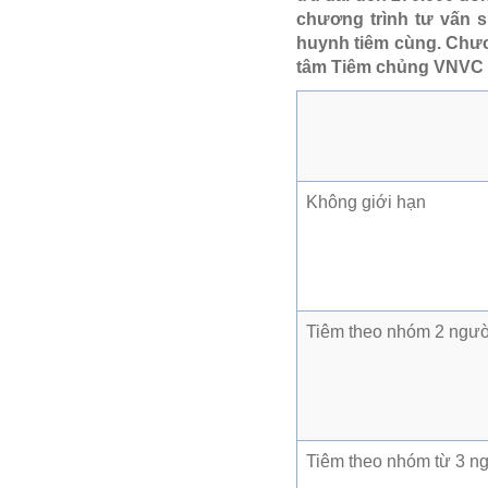
chương trình tư vấn 
huynh tiêm cùng. Chươn
tâm Tiêm chủng VNVC t
Không giới hạn
Tiêm theo nhóm 2 ngư
Tiêm theo nhóm từ 3 n