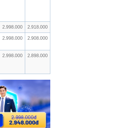
2.998.000
2.918.000
2.998.000
2.908.000
2.998.000
2.898.000