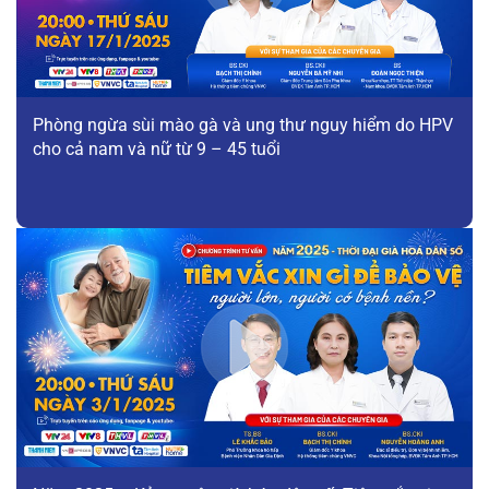
Phòng ngừa sùi mào gà và ung thư nguy hiểm do HPV
cho cả nam và nữ từ 9 – 45 tuổi