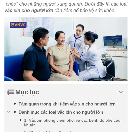
“chéo” cho những người xung quanh. Dưới đây là các loại
vắc xin cho người lớn
cần tiêm để bảo vệ sức khỏe.
Mục lục
Tầm quan trọng khi tiêm vắc xin cho người lớn
Danh mục các loại vắc xin cho người lớn
1. Vắc xin phòng viêm phổi và các bệnh do phế cầu
khuẩn