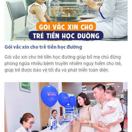
Gói vắc xin cho trẻ tiền học đường
Gói vắc xin cho trẻ tiền học đường giúp bố mẹ chủ động
phòng ngừa nhiều bệnh truyền nhiễm nguy hiểm cho trẻ,
giúp trẻ được bảo vệ tối đa và phát triển toàn diện.