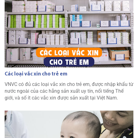
Các loại vắc xin cho trẻ em
VNVC có đủ các loại vắc xin cho trẻ em, được nhập khẩu từ
nước ngoài của các hãng sản xuất uy tín, nổi tiếng Thế
giới, và số ít các vắc xin được sản xuất tại Việt Nam.