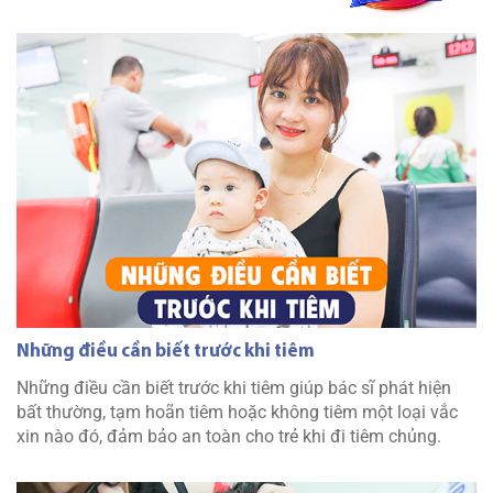
Những điều cần biết trước khi tiêm
Những điều cần biết trước khi tiêm giúp bác sĩ phát hiện
bất thường, tạm hoãn tiêm hoặc không tiêm một loại vắc
xin nào đó, đảm bảo an toàn cho trẻ khi đi tiêm chủng.