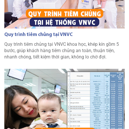
Quy trình tiêm chủng tại VNVC
Quy trình tiêm chủng tại VNVC khoa học, khép kín gồm 5
bước, giúp khách hàng tiêm chủng an toàn, thuận tiện,
nhanh chóng, tiết kiệm thời gian, không lo chờ đợi.