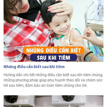
Những điều cần biết sau khi tiêm
Hướng dẫn chi tiết những điều cần biết sau khi tiêm chủng,
những phương pháp giúp phụ huynh theo dõi và chăm sóc
trẻ sau tiêm, đảm bảo an toàn tiêm chủng cho trẻ.