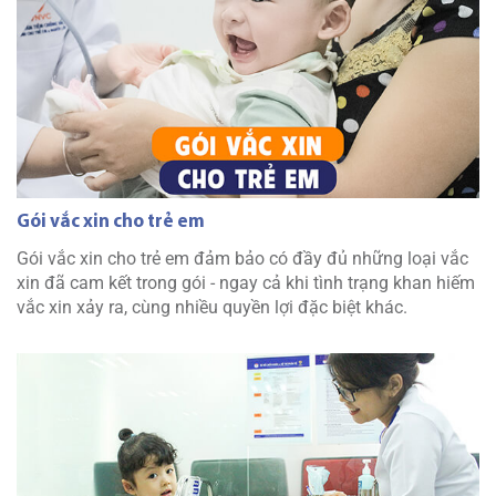
Gói vắc xin cho trẻ em
Gói vắc xin cho trẻ em đảm bảo có đầy đủ những loại vắc
xin đã cam kết trong gói - ngay cả khi tình trạng khan hiếm
vắc xin xảy ra, cùng nhiều quyền lợi đặc biệt khác.