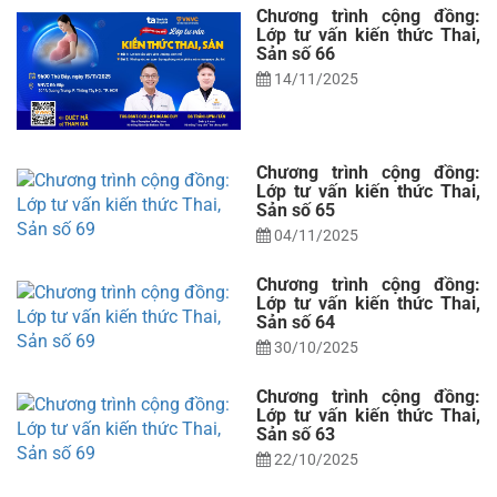
Chương trình cộng đồng:
Lớp tư vấn kiến thức Thai,
Sản số 66
14/11/2025
Chương trình cộng đồng:
Lớp tư vấn kiến thức Thai,
Sản số 65
04/11/2025
Chương trình cộng đồng:
Lớp tư vấn kiến thức Thai,
Sản số 64
30/10/2025
Chương trình cộng đồng:
Lớp tư vấn kiến thức Thai,
Sản số 63
22/10/2025