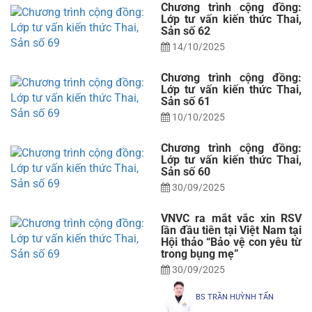
Chương trình cộng đồng:
Lớp tư vấn kiến thức Thai,
Sản số 62
14/10/2025
Chương trình cộng đồng:
Lớp tư vấn kiến thức Thai,
Sản số 61
10/10/2025
Chương trình cộng đồng:
Lớp tư vấn kiến thức Thai,
Sản số 60
30/09/2025
VNVC ra mắt vắc xin RSV
lần đầu tiên tại Việt Nam tại
Hội thảo “Bảo vệ con yêu từ
trong bụng mẹ”
30/09/2025
BS TRẦN HUỲNH TẤN