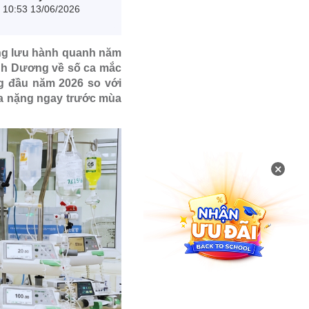
10:53 13/06/2026
ng lưu hành quanh năm
ình Dương về số ca mắc
ng đầu năm 2026 so với
ca nặng ngay trước mùa
×