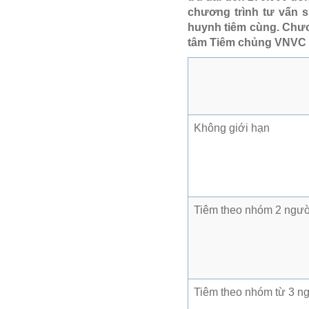
chương trình tư vấn 
huynh tiêm cùng. Chươn
tâm Tiêm chủng VNVC t
Không giới hạn
Tiêm theo nhóm 2 ngư
Tiêm theo nhóm từ 3 n