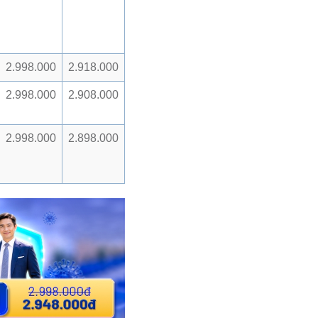
2.998.000
2.918.000
2.998.000
2.908.000
2.998.000
2.898.000