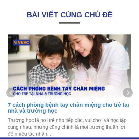
BÀI VIẾT CÙNG CHỦ ĐỀ
à
7 cách phòng bệnh tay chân miệng cho trẻ tại
nhà và trường học
Trường học là nơi trẻ nhỏ tiếp xúc, vui chơi và học tập
cùng nhau, nhưng cũng chính là môi trường thuận lợi
để nhiều tác nhân...