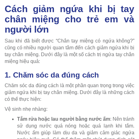
Cách giảm ngứa khi bị tay
chân miệng cho trẻ em và
người lớn
Sau khi đã biết được “Chân tay miệng có ngứa không?”
cũng có nhiều người quan tâm đến cách giảm ngứa khi bị
tay chân miệng. Dưới đây là một số cách trị ngứa tay chân
miệng hiệu quả:
1. Chăm sóc da đúng cách
Chăm sóc da đúng cách là một phần quan trọng trong việc
giảm ngứa khi bị tay chân miệng. Dưới đây là những cách
có thể thực hiện:
Vệ sinh nhẹ nhàng:
Tắm rửa hoặc lau người bằng nước ấm
: Nên tránh
sử dụng nước quá nóng hoặc quá lạnh khi tắm.
Nước ấm giúp làm dịu da và giảm cảm giác ngứa