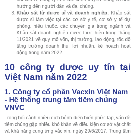
hưởng đến người dân và đại chúng.
Khảo sát từ dược sĩ và doanh nghiệp:
Khảo sát
dược sĩ làm việc tại các cơ sở y tế, cơ sở y tế dự
phòng, hiệu thuốc, các chuyên gia trong ngành và
Khảo sát doanh nghiệp được thực hiện trong tháng
11/2021 về quy mô vốn, thị trường, lao động, tốc độ
tăng trưởng doanh thu, lợi nhuận, kế hoạch hoạt
động trong năm 2022.
10 công ty dược uy tín tại
Việt Nam năm 2022
1. Công ty cổ phần Vacxin Việt Nam
- Hệ thống trung tâm tiêm chủng
VNVC
Trong bối cảnh nhiều dịch bệnh diễn biến phức tạp, vấn đề
tiêm chủng gặp nhiều khó khăn về điều kiện cơ sở vật chất
và khả năng cung ứng vắc xin, ngày 29/6/2017, Trung tâm