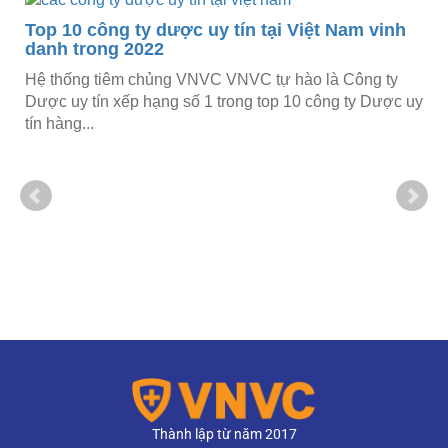
Top 10 công ty dược uy tín tại Việt Nam vinh
danh trong 2022
Hệ thống tiêm chủng VNVC VNVC tự hào là Công ty
Dược uy tín xếp hạng số 1 trong top 10 công ty Dược uy
tín hàng...
Thành lập từ năm 2017