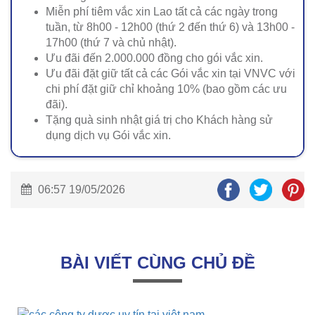
Miễn phí tiêm vắc xin Lao tất cả các ngày trong
tuần, từ 8h00 - 12h00 (thứ 2 đến thứ 6) và 13h00 -
17h00 (thứ 7 và chủ nhật).
Ưu đãi đến 2.000.000 đồng cho gói vắc xin.
Ưu đãi đặt giữ tất cả các Gói vắc xin tại VNVC với
chi phí đặt giữ chỉ khoảng 10% (bao gồm các ưu
đãi).
Tặng quà sinh nhật giá trị cho Khách hàng sử
dụng dịch vụ Gói vắc xin.
06:57 19/05/2026
BÀI VIẾT CÙNG CHỦ ĐỀ