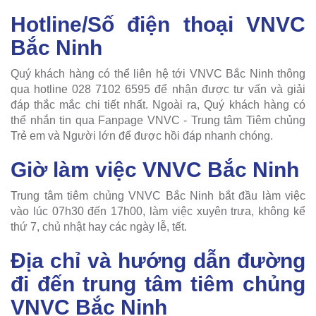
Hotline/Số điện thoại VNVC
Bắc Ninh
Quý khách hàng có thể liên hệ tới VNVC Bắc Ninh thông
qua hotline 028 7102 6595 để nhận được tư vấn và giải
đáp thắc mắc chi tiết nhất. Ngoài ra, Quý khách hàng có
thể nhắn tin qua Fanpage VNVC - Trung tâm Tiêm chủng
Trẻ em và Người lớn để được hồi đáp nhanh chóng.
Giờ làm việc VNVC Bắc Ninh
Trung tâm tiêm chủng VNVC Bắc Ninh bắt đầu làm việc
vào lúc 07h30 đến 17h00, làm việc xuyên trưa, không kể
thứ 7, chủ nhật hay các ngày lễ, tết.
Địa chỉ và hướng dẫn đường
đi đến trung tâm tiêm chủng
VNVC Bắc Ninh