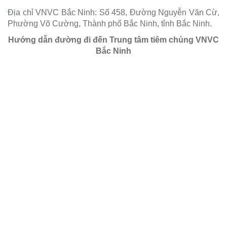
Địa chỉ VNVC Bắc Ninh: Số 458, Đường Nguyễn Văn Cừ,
Phường Võ Cường, Thành phố Bắc Ninh, tỉnh Bắc Ninh.
Hướng dẫn đường đi đến Trung tâm tiêm chủng VNVC
Bắc Ninh