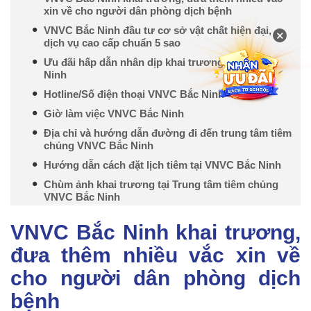
xin về cho người dân phòng dịch bệnh
VNVC Bắc Ninh đầu tư cơ sở vật chất hiện đại,
×
dịch vụ cao cấp chuẩn 5 sao
Ưu đãi hấp dẫn nhân dịp khai trương VNVC Bắc
Ninh
Hotline/Số điện thoại VNVC Bắc Ninh
Giờ làm việc VNVC Bắc Ninh
Địa chỉ và hướng dẫn đường đi đến trung tâm tiêm
chủng VNVC Bắc Ninh
Hướng dẫn cách đặt lịch tiêm tại VNVC Bắc Ninh
Chùm ảnh khai trương tại Trung tâm tiêm chủng
VNVC Bắc Ninh
VNVC Bắc Ninh khai trương,
đưa thêm nhiều vắc xin về
cho người dân phòng dịch
bệnh