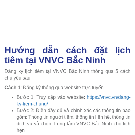
Hướng dẫn cách đặt lịch
tiêm tại VNVC Bắc Ninh
Đăng ký lịch tiêm tại VNVC Bắc Ninh thông qua 5 cách
chủ yếu sau:
Cách 1
: Đăng ký thông qua website trực tuyến
Bước 1: Truy cập vào website:
https://vnvc.vn/dang-
ky-tiem-chung/
Bước 2: Điền đầy đủ và chính xác các thông tin bao
gồm: Thông tin người tiêm, thông tin liên hệ, thông tin
dịch vụ và chọn Trung tâm VNVC Bắc Ninh cho lịch
hẹn