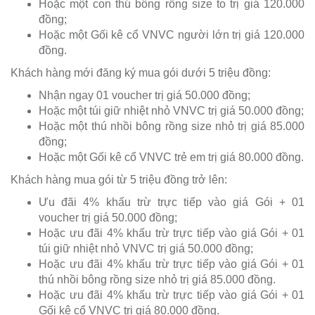
Hoặc một con thú bông rồng size to trị giá 120.000
đồng;
Hoặc một Gối kê cổ VNVC người lớn trị giá 120.000
đồng.
Khách hàng mới đăng ký mua gói dưới 5 triệu đồng:
Nhận ngay 01 voucher trị giá 50.000 đồng;
Hoặc một túi giữ nhiệt nhỏ VNVC trị giá 50.000 đồng;
Hoặc một thú nhồi bông rồng size nhỏ trị giá 85.000
đồng;
Hoặc một Gối kê cổ VNVC trẻ em trị giá 80.000 đồng.
Khách hàng mua gói từ 5 triệu đồng trở lên:
Ưu đãi 4% khấu trừ trực tiếp vào giá Gói + 01
voucher trị giá 50.000 đồng;
Hoặc ưu đãi 4% khấu trừ trực tiếp vào giá Gói + 01
túi giữ nhiệt nhỏ VNVC trị giá 50.000 đồng;
Hoặc ưu đãi 4% khấu trừ trực tiếp vào giá Gói + 01
thú nhồi bông rồng size nhỏ trị giá 85.000 đồng.
Hoặc ưu đãi 4% khấu trừ trực tiếp vào giá Gói + 01
Gối kê cổ VNVC trị giá 80.000 đồng.