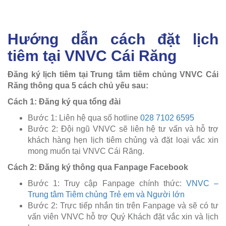
Hướng dẫn cách đặt lịch
tiêm tại VNVC Cái Răng
Đăng ký lịch tiêm tại Trung tâm tiêm chủng VNVC Cái
Răng thông qua 5 cách chủ yếu sau:
Cách 1: Đăng ký qua tổng đài
Bước 1: Liên hệ qua số hotline
028 7102 6595
Bước 2: Đội ngũ VNVC sẽ liên hệ tư vấn và hỗ trợ
khách hàng hẹn lịch tiêm chủng và đặt loại vắc xin
mong muốn tại VNVC Cái Răng.
Cách 2: Đăng ký thông qua Fanpage Facebook
Bước 1: Truy cập Fanpage chính thức:
VNVC –
Trung tâm Tiêm chủng Trẻ em và Người lớn
Bước 2: Trực tiếp nhắn tin trên Fanpage và sẽ có tư
vấn viên VNVC hỗ trợ Quý Khách đặt vắc xin và lịch