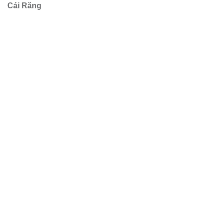
Cái Răng