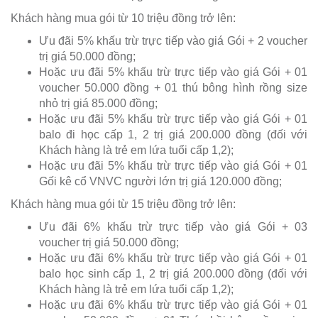
Khách hàng mua gói từ 10 triệu đồng trở lên:
Ưu đãi 5% khấu trừ trực tiếp vào giá Gói + 2 voucher
trị giá 50.000 đồng;
Hoặc ưu đãi 5% khấu trừ trực tiếp vào giá Gói + 01
voucher 50.000 đồng + 01 thú bông hình rồng size
nhỏ trị giá 85.000 đồng;
Hoặc ưu đãi 5% khấu trừ trực tiếp vào giá Gói + 01
balo đi học cấp 1, 2 trị giá 200.000 đồng (đối với
Khách hàng là trẻ em lứa tuổi cấp 1,2);
Hoặc ưu đãi 5% khấu trừ trực tiếp vào giá Gói + 01
Gối kê cổ VNVC người lớn trị giá 120.000 đồng;
Khách hàng mua gói từ 15 triệu đồng trở lên:
Ưu đãi 6% khấu trừ trực tiếp vào giá Gói + 03
voucher trị giá 50.000 đồng;
Hoặc ưu đãi 6% khấu trừ trực tiếp vào giá Gói + 01
balo học sinh cấp 1, 2 trị giá 200.000 đồng (đối với
Khách hàng là trẻ em lứa tuổi cấp 1,2);
Hoặc ưu đãi 6% khấu trừ trực tiếp vào giá Gói + 01