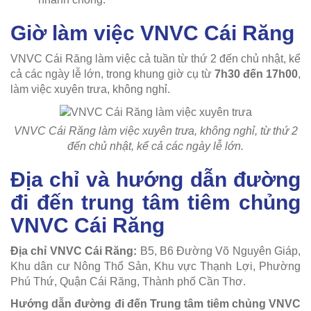
Giờ làm việc VNVC Cái Răng
VNVC Cái Răng làm việc cả tuần từ thứ 2 đến chủ nhật, kể
cả các ngày lễ lớn, trong khung giờ cụ từ
7h30 đến 17h00
,
làm việc xuyên trưa, không nghỉ.
VNVC Cái Răng làm việc xuyên trưa, không nghỉ, từ thứ 2
đến chủ nhật, kể cả các ngày lễ lớn.
Địa chỉ và hướng dẫn đường
đi đến trung tâm tiêm chủng
VNVC Cái Răng
Địa chỉ VNVC Cái Răng:
B5, B6 Đường Võ Nguyên Giáp,
Khu dân cư Nông Thổ Sản, Khu vực Thạnh Lợi, Phường
Phú Thứ, Quận Cái Răng, Thành phố Cần Thơ.
Hướng dẫn đường đi đến Trung tâm tiêm chủng VNVC