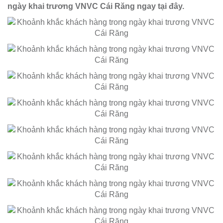
ngày khai trương VNVC Cái Răng ngay tại đây.