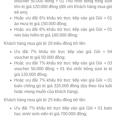
voucher 50.000 đồng + 01 Thú nhồi bông rồng size
lớn trị giá 120.000 đồng (đối với Khách hàng mua gói
trẻ em);
Hoặc ưu đãi 6% khấu trừ trực tiếp vào giá Gói + 01
áo mưa trị giá 150.000 đồng;
Hoặc ưu đãi 6% khấu trừ trực tiếp vào giá Gói + 01
nón bảo hiểm trị giá 160.000 đồng;
Khách hàng mua gói từ 20 triệu đồng trở lên:
Ưu đãi 7% khấu trừ trực tiếp vào giá Gói + 04
voucher trị giá 50.000 đồng;
Hoặc ưu đãi 7% khấu trừ trực tiếp vào giá Gói + 03
voucher 50.000 đồng + 01 thú nhồi bông size to trị
giá 120.000 đồng;
Hoặc ưu đãi 7% khấu trừ trực tiếp vào giá Gói + 01
balo chống gù trị giá 320.000 đồng (tùy theo lứa tuổi
hoặc mong muốn của khách hàng).
Khách hàng mua gói từ 25 triệu đồng trở lên:
Ưu đãi 7% khấu trừ trực tiếp vào giá Gói + 01 balo
học sinh/ sinh viên trị giá 700.000 đồng;