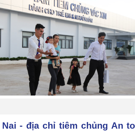
ai - địa chỉ tiêm chủng An toà