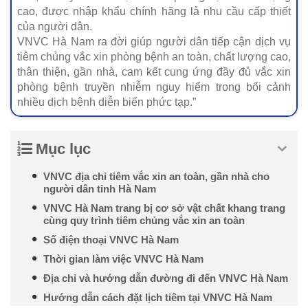
cao, được nhập khẩu chính hãng là nhu cầu cấp thiết
của người dân.
VNVC Hà Nam ra đời giúp người dân tiếp cận dịch vụ
tiêm chủng vắc xin phòng bệnh an toàn, chất lượng cao,
thân thiện, gần nhà, cam kết cung ứng đầy đủ vắc xin
phòng bệnh truyền nhiễm nguy hiểm trong bối cảnh
nhiều dịch bệnh diễn biến phức tạp.”
Mục lục
VNVC địa chỉ tiêm vắc xin an toàn, gần nhà cho
người dân tỉnh Hà Nam
VNVC Hà Nam trang bị cơ sở vật chất khang trang
cùng quy trình tiêm chủng vắc xin an toàn
Số điện thoại VNVC Hà Nam
Thời gian làm việc VNVC Hà Nam
Địa chỉ và hướng dẫn đường đi đến VNVC Hà Nam
Hướng dẫn cách đặt lịch tiêm tại VNVC Hà Nam