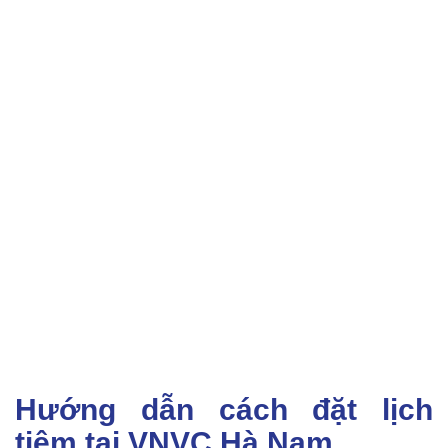
Hướng dẫn cách đặt lịch
tiêm tại VNVC Hà Nam