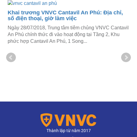
Khai trương VNVC Cantavil An Phú: Địa chỉ,
số điện thoại, giờ làm việc
Ngày 28/07/2018, Trung tâm tiêm chủng VNVC Cantavil
An Phú chính thức đi vào hoạt động tại Tầng 2, Khu
phức hợp Cantavil An Phú, 1 Song...
Thành lập từ năm 2017