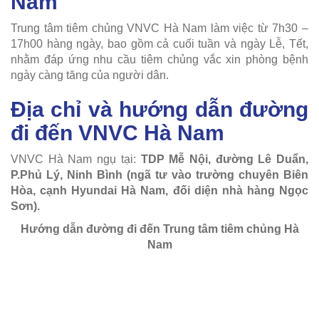
Nam
Trung tâm tiêm chủng VNVC Hà Nam làm việc từ 7h30 –
17h00 hàng ngày, bao gồm cả cuối tuần và ngày Lễ, Tết,
nhằm đáp ứng nhu cầu tiêm chủng vắc xin phòng bệnh
ngày càng tăng của người dân.
Địa chỉ và hướng dẫn đường
đi đến VNVC Hà Nam
VNVC Hà Nam ngụ tại:
TDP Mễ Nội, đường Lê Duẩn,
P.Phủ Lý, Ninh Bình (ngã tư vào trường chuyên Biên
Hòa, cạnh Hyundai Hà Nam, đối diện nhà hàng Ngọc
Sơn).
Hướng dẫn đường đi đến Trung tâm tiêm chủng Hà
Nam