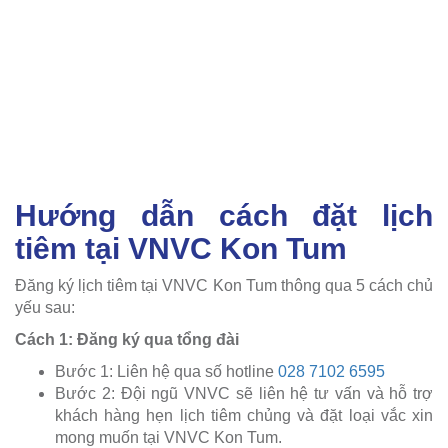
Hướng dẫn cách đặt lịch
tiêm tại VNVC Kon Tum
Đăng ký lịch tiêm tại VNVC Kon Tum thông qua 5 cách chủ
yếu sau:
Cách 1: Đăng ký qua tổng đài
Bước 1: Liên hệ qua số hotline
028 7102 6595
Bước 2: Đội ngũ VNVC sẽ liên hệ tư vấn và hỗ trợ
khách hàng hẹn lịch tiêm chủng và đặt loại vắc xin
mong muốn tại VNVC Kon Tum.