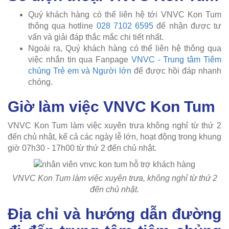
Quý khách hàng có thể liên hệ tới VNVC Kon Tum
thông qua hotline
028 7102 6595
để nhận được tư
vấn và giải đáp thắc mắc chi tiết nhất.
Ngoài ra, Quý khách hàng có thể liên hệ thông qua
việc nhắn tin qua Fanpage
VNVC - Trung tâm Tiêm
chủng Trẻ em và Người lớn
để được hồi đáp nhanh
chóng.
Giờ làm việc VNVC Kon Tum
VNVC Kon Tum làm việc xuyên trưa không nghỉ từ thứ 2
đến chủ nhật, kể cả các ngày lễ lớn, hoạt động trong khung
giờ 07h30 - 17h00 từ thứ 2 đến chủ nhật.
VNVC Kon Tum làm việc xuyên trưa, không nghỉ từ thứ 2
đến chủ nhật.
Địa chỉ và hướng dẫn đường