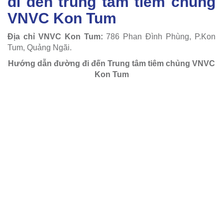
đi đến trung tâm tiêm chủng
VNVC Kon Tum
Địa chỉ VNVC Kon Tum:
786 Phan Đình Phùng, P.Kon
Tum, Quảng Ngãi.
Hướng dẫn đường đi đến Trung tâm tiêm chủng VNVC
Kon Tum