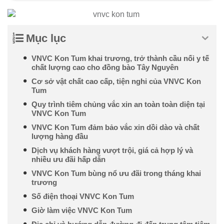
Mục lục
VNVC Kon Tum khai trương, trở thành cầu nối y tế
chất lượng cao cho đồng bào Tây Nguyên
Cơ sở vật chất cao cấp, tiện nghi của VNVC Kon
Tum
Quy trình tiêm chủng vắc xin an toàn toàn diện tại
VNVC Kon Tum
VNVC Kon Tum đảm bảo vắc xin dồi dào và chất
lượng hàng đầu
Dịch vụ khách hàng vượt trội, giá cả hợp lý và
nhiều ưu đãi hấp dẫn
VNVC Kon Tum bùng nổ ưu đãi trong tháng khai
trương
Số điện thoại VNVC Kon Tum
Giờ làm việc VNVC Kon Tum