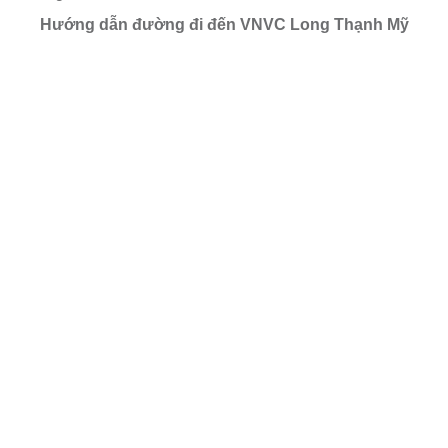
Hướng dẫn đường đi đến VNVC Long Thạnh Mỹ