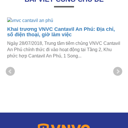
Khai trương VNVC Cantavil An Phú: Địa chỉ,
số điện thoại, giờ làm việc
Ngày 28/07/2018, Trung tâm tiêm chủng VNVC Cantavil
An Phú chính thức đi vào hoạt động tại Tầng 2, Khu
phức hợp Cantavil An Phú, 1 Song...