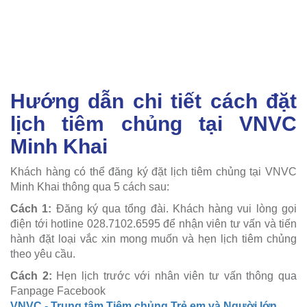
Hướng dẫn chi tiết cách đặt
lịch tiêm chủng tại VNVC
Minh Khai
Khách hàng có thể đăng ký đặt lịch tiêm chủng tại VNVC
Minh Khai thông qua 5 cách sau:
Cách 1:
Đăng ký qua tổng đài. Khách hàng vui lòng gọi
điện tới hotline 028.7102.6595 để nhận viên tư vấn và tiến
hành đặt loại vắc xin mong muốn và hẹn lịch tiêm chủng
theo yêu cầu.
Cách 2:
Hẹn lịch trước với nhân viên tư vấn thông qua
Fanpage Facebook
VNVC - Trung tâm Tiêm chủng Trẻ em và Người lớn