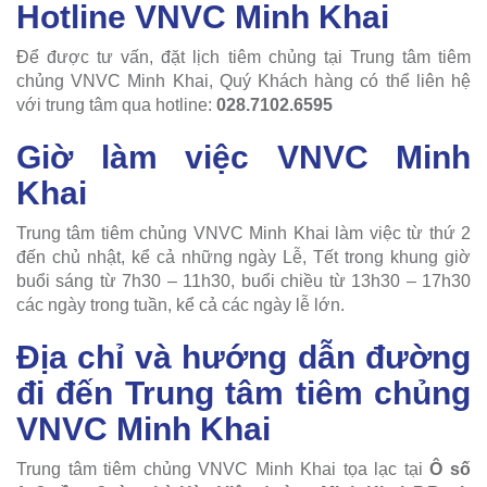
Hotline VNVC Minh Khai
Để được tư vấn, đặt lịch tiêm chủng tại Trung tâm tiêm
chủng VNVC Minh Khai, Quý Khách hàng có thể liên hệ
với trung tâm qua hotline:
028.7102.6595
Giờ làm việc VNVC Minh
Khai
Trung tâm tiêm chủng VNVC Minh Khai làm việc từ thứ 2
đến chủ nhật, kể cả những ngày Lễ, Tết trong khung giờ
buổi sáng từ 7h30 – 11h30, buổi chiều từ 13h30 – 17h30
các ngày trong tuần, kể cả các ngày lễ lớn.
Địa chỉ và hướng dẫn đường
đi đến Trung tâm tiêm chủng
VNVC Minh Khai
Trung tâm tiêm chủng VNVC Minh Khai tọa lạc tại
Ô số