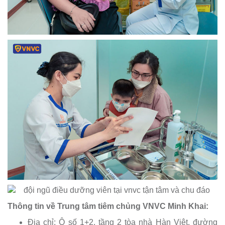
Thông tin về Trung tâm tiêm chủng VNVC Minh Khai:
Địa chỉ: Ô số 1+2, tầng 2 tòa nhà Hàn Việt, đường