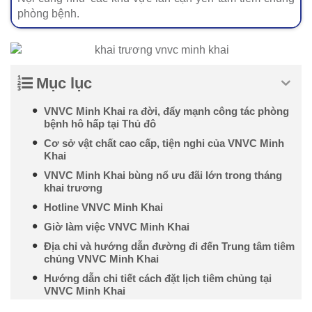
phòng bệnh.
Mục lục
VNVC Minh Khai ra đời, đẩy mạnh công tác phòng
bệnh hô hấp tại Thủ đô
Cơ sở vật chất cao cấp, tiện nghi của VNVC Minh
Khai
VNVC Minh Khai bùng nổ ưu đãi lớn trong tháng
khai trương
Hotline VNVC Minh Khai
Giờ làm việc VNVC Minh Khai
Địa chỉ và hướng dẫn đường đi đến Trung tâm tiêm
chủng VNVC Minh Khai
Hướng dẫn chi tiết cách đặt lịch tiêm chủng tại
VNVC Minh Khai