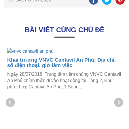
BÀI VIẾT CÙNG CHỦ ĐỀ
Khai trương VNVC Cantavil An Phú: Địa chỉ,
số điện thoại, giờ làm việc
Ngày 28/07/2018, Trung tâm tiêm chủng VNVC Cantavil
An Phú chính thức đi vào hoạt động tại Tầng 2, Khu
phức hợp Cantavil An Phú, 1 Song...