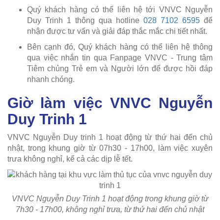
Quý khách hàng có thể liên hệ tới VNVC Nguyễn
Duy Trinh 1 thông qua hotline
028 7102 6595
để
nhận được tư vấn và giải đáp thắc mắc chi tiết nhất.
Bên cạnh đó, Quý khách hàng có thể liên hệ thông
qua việc nhắn tin qua Fanpage VNVC - Trung tâm
Tiêm chủng Trẻ em và Người lớn để được hồi đáp
nhanh chóng.
Giờ làm việc VNVC Nguyễn
Duy Trinh 1
VNVC Nguyễn Duy trinh 1 hoạt động từ thứ hai đến chủ
nhật, trong khung giờ từ 07h30 - 17h00, làm việc xuyên
trưa không nghỉ, kể cả các dịp lễ tết.
VNVC Nguyễn Duy Trinh 1 hoạt động trong khung giờ từ
7h30 - 17h00, không nghỉ trưa, từ thứ hai đến chủ nhật