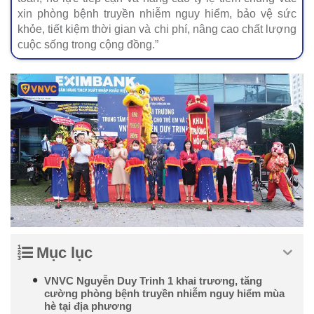
xin phòng bệnh truyền nhiễm nguy hiểm, bảo vệ sức
khỏe, tiết kiệm thời gian và chi phí, nâng cao chất lượng
cuộc sống trong cộng đồng.”
Mục lục
VNVC Nguyễn Duy Trinh 1 khai trương, tăng
cường phòng bệnh truyền nhiễm nguy hiểm mùa
hè tại địa phương