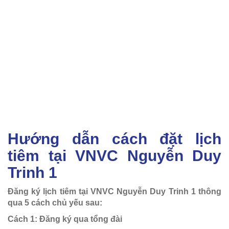
Hướng dẫn cách đặt lịch
tiêm tại VNVC Nguyễn Duy
Trinh 1
Đăng ký lịch tiêm tại VNVC Nguyễn Duy Trinh 1 thông
qua 5 cách chủ yếu sau:
Cách 1: Đăng ký qua tổng đài