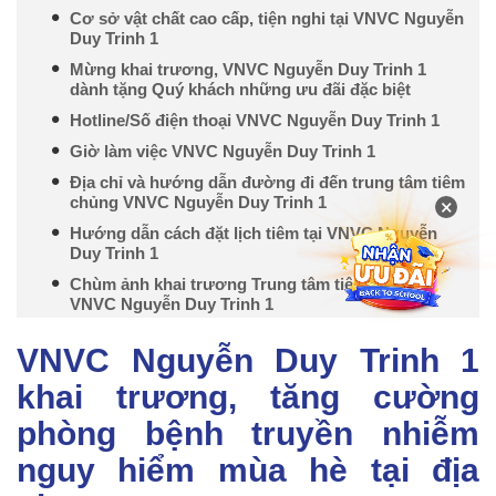
Cơ sở vật chất cao cấp, tiện nghi tại VNVC Nguyễn
Duy Trinh 1
Mừng khai trương, VNVC Nguyễn Duy Trinh 1
dành tặng Quý khách những ưu đãi đặc biệt
Hotline/Số điện thoại VNVC Nguyễn Duy Trinh 1
Giờ làm việc VNVC Nguyễn Duy Trinh 1
Địa chỉ và hướng dẫn đường đi đến trung tâm tiêm
chủng VNVC Nguyễn Duy Trinh 1
×
Hướng dẫn cách đặt lịch tiêm tại VNVC Nguyễn
Duy Trinh 1
Chùm ảnh khai trương Trung tâm tiêm chủng
VNVC Nguyễn Duy Trinh 1
VNVC Nguyễn Duy Trinh 1
khai trương, tăng cường
phòng bệnh truyền nhiễm
nguy hiểm mùa hè tại địa