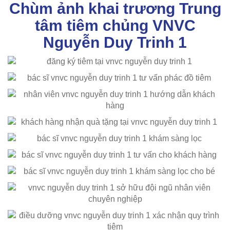
Chùm ảnh khai trương Trung
tâm tiêm chủng VNVC
Nguyễn Duy Trinh 1