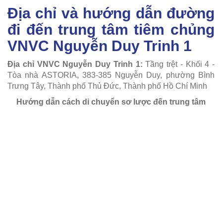
Địa chỉ và hướng dẫn đường
đi đến trung tâm tiêm chủng
VNVC Nguyễn Duy Trinh 1
Địa chỉ VNVC Nguyễn Duy Trinh 1:
Tầng trệt - Khối 4 -
Tòa nhà ASTORIA, 383-385 Nguyễn Duy, phường Bình
Trưng Tây, Thành phố Thủ Đức, Thành phố Hồ Chí Minh
Hướng dẫn cách di chuyển sơ lược đến trung tâm