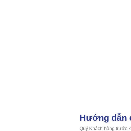
Hướng dẫn c
Quý Khách hàng trước kh