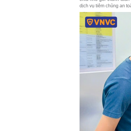
dịch vụ tiêm chủng an to