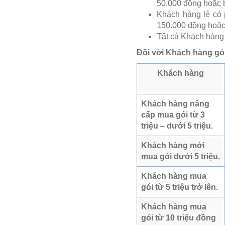
50.000 đồng hoặc 
Khách hàng lẻ có p
150.000 đồng hoặc
Tất cả Khách hàng 
Đối với Khách hàng gói
Khách hàng
Khách hàng nâng
cấp mua gói từ 3
triệu – dưới 5 triệu.
Khách hàng mới
mua gói dưới 5 triệu.
Khách hàng mua
gói từ 5 triệu trở lên.
Khách hàng mua
gói từ 10 triệu đồng