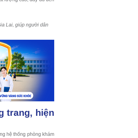
a Lai, giúp người dân
 trang, hiện
cùng hệ thống phòng khám