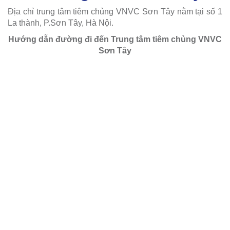
Địa chỉ trung tâm tiêm chủng VNVC Sơn Tây nằm tại số 1
La thành, P.Sơn Tây, Hà Nội.
Hướng dẫn đường đi đến Trung tâm tiêm chủng VNVC
Sơn Tây