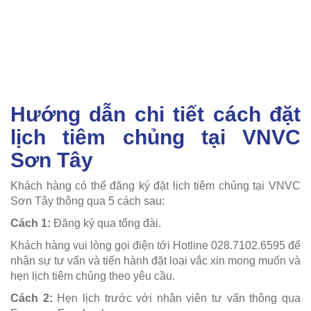
Hướng dẫn chi tiết cách đặt
lịch tiêm chủng tại VNVC
Sơn Tây
Khách hàng có thể đăng ký đặt lịch tiêm chủng tại VNVC
Sơn Tây thông qua 5 cách sau:
Cách 1:
Đăng ký qua tổng đài.
Khách hàng vui lòng gọi điện tới Hotline 028.7102.6595 để
nhận sự tư vấn và tiến hành đặt loại vắc xin mong muốn và
hẹn lịch tiêm chủng theo yêu cầu.
Cách 2:
Hẹn lịch trước với nhân viên tư vấn thông qua