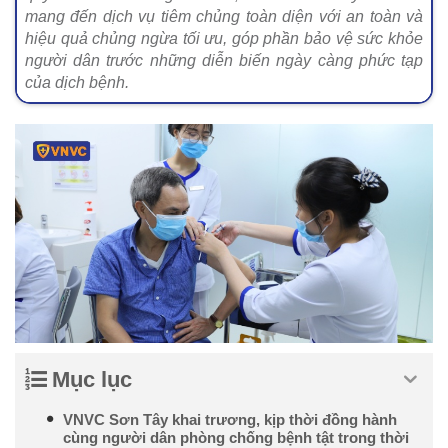
mang đến dịch vụ tiêm chủng toàn diện với an toàn và
hiệu quả chủng ngừa tối ưu, góp phần bảo vệ sức khỏe
người dân trước những diễn biến ngày càng phức tạp
của dịch bệnh.
Mục lục
VNVC Sơn Tây khai trương, kịp thời đồng hành
cùng người dân phòng chống bệnh tật trong thời