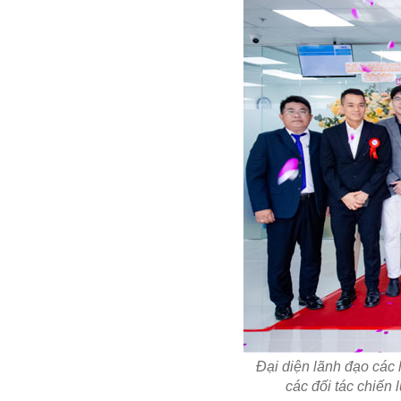
Đại diện lãnh đạo các 
các đối tác chiến