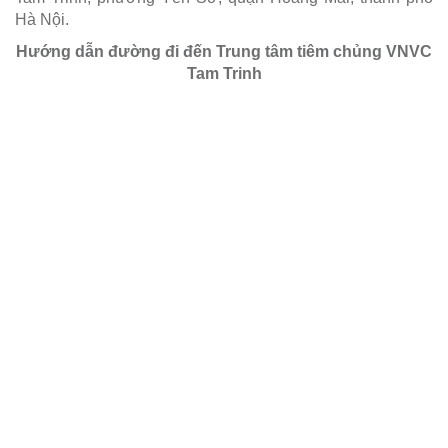
Hà Nội.
Hướng dẫn đường đi đến Trung tâm tiêm chủng VNVC
Tam Trinh