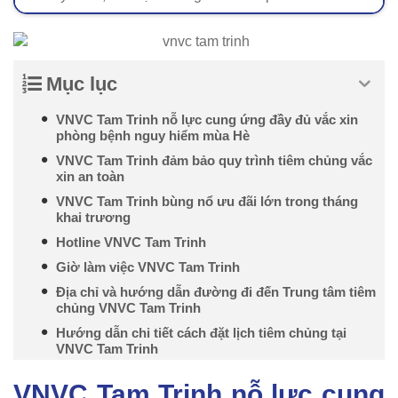
Mục lục
VNVC Tam Trinh nỗ lực cung ứng đầy đủ vắc xin
phòng bệnh nguy hiểm mùa Hè
VNVC Tam Trinh đảm bảo quy trình tiêm chủng vắc
xin an toàn
VNVC Tam Trinh bùng nổ ưu đãi lớn trong tháng
khai trương
Hotline VNVC Tam Trinh
Giờ làm việc VNVC Tam Trinh
Địa chỉ và hướng dẫn đường đi đến Trung tâm tiêm
chủng VNVC Tam Trinh
Hướng dẫn chi tiết cách đặt lịch tiêm chủng tại
VNVC Tam Trinh
VNVC Tam Trinh nỗ lực cung