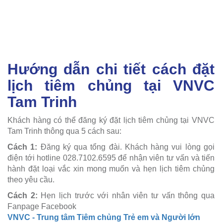
Hướng dẫn chi tiết cách đặt
lịch tiêm chủng tại VNVC
Tam Trinh
Khách hàng có thể đăng ký đặt lịch tiêm chủng tại VNVC
Tam Trinh thông qua 5 cách sau:
Cách 1:
Đăng ký qua tổng đài. Khách hàng vui lòng gọi
điện tới hotline 028.7102.6595 để nhận viên tư vấn và tiến
hành đặt loại vắc xin mong muốn và hẹn lịch tiêm chủng
theo yêu cầu.
Cách 2:
Hẹn lịch trước với nhân viên tư vấn thông qua
Fanpage Facebook
VNVC - Trung tâm Tiêm chủng Trẻ em và Người lớn