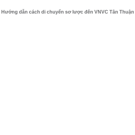
Hướng dẫn cách di chuyển sơ lược đến VNVC Tân Thuận