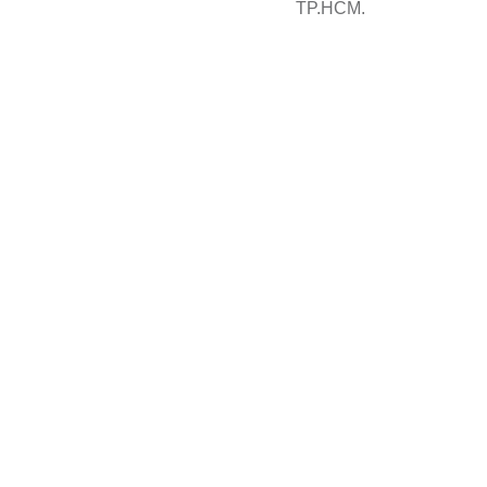
TP.HCM.