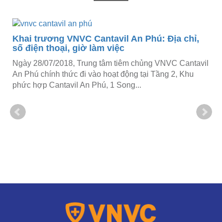
Khai trương VNVC Cantavil An Phú: Địa chỉ,
số điện thoại, giờ làm việc
Ngày 28/07/2018, Trung tâm tiêm chủng VNVC Cantavil
An Phú chính thức đi vào hoạt động tại Tầng 2, Khu
phức hợp Cantavil An Phú, 1 Song...