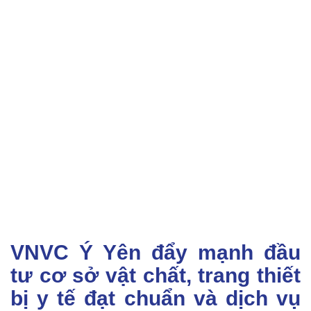
VNVC Ý Yên đẩy mạnh đầu
tư cơ sở vật chất, trang thiết
bị y tế đạt chuẩn và dịch vụ