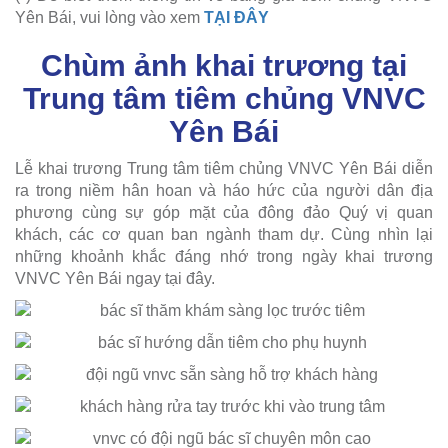
Yên Bái, vui lòng vào xem
TẠI ĐÂY
Chùm ảnh khai trương tại
Trung tâm tiêm chủng VNVC
Yên Bái
Lễ khai trương Trung tâm tiêm chủng VNVC Yên Bái diễn
ra trong niềm hân hoan và háo hức của người dân địa
phương cùng sự góp mặt của đông đảo Quý vị quan
khách, các cơ quan ban ngành tham dự. Cùng nhìn lại
những khoảnh khắc đáng nhớ trong ngày khai trương
VNVC Yên Bái ngay tại đây.