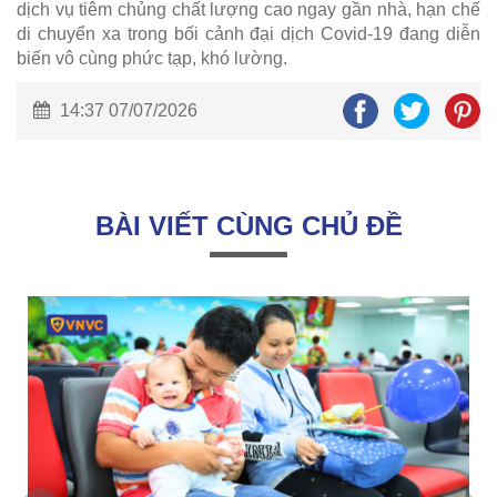
dịch vụ tiêm chủng chất lượng cao ngay gần nhà, hạn chế
di chuyển xa trong bối cảnh đại dịch Covid-19 đang diễn
biến vô cùng phức tạp, khó lường.
14:37 07/07/2026
BÀI VIẾT CÙNG CHỦ ĐỀ