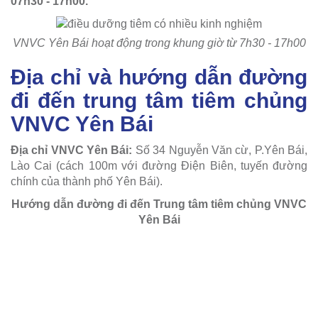
07h30 - 17h00.
VNVC Yên Bái hoạt động trong khung giờ từ 7h30 - 17h00
Địa chỉ và hướng dẫn đường
đi đến trung tâm tiêm chủng
VNVC Yên Bái
Địa chỉ VNVC Yên Bái:
Số 34 Nguyễn Văn cừ, P.Yên Bái,
Lào Cai (cách 100m với đường Điện Biên, tuyến đường
chính của thành phố Yên Bái).
Hướng dẫn đường đi đến Trung tâm tiêm chủng VNVC
Yên Bái