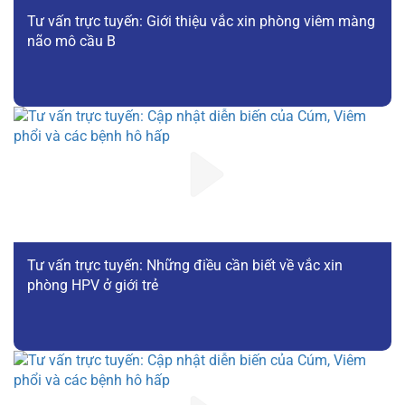
Tư vấn trực tuyến: Giới thiệu vắc xin phòng viêm màng
não mô cầu B
Tư vấn trực tuyến: Những điều cần biết về vắc xin
phòng HPV ở giới trẻ