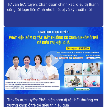
Tư vấn trực tuyến: Chẩn đoán chính xác, điều trị thành
công rối loạn tiền đình nhờ thiết bị và kỹ thuật mới
Tư vấn trực tuyến: Phát hiện sớm dị tật, bất thường cơ
xương khớp ở trẻ để điều trị hiệu quả