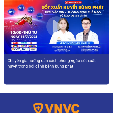
Chuyên gia hướng dẫn cách phòng ngừa sốt xuất
huyết trong bối cảnh bệnh bùng phát