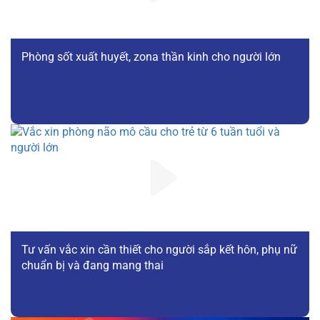
Phòng sốt xuất huyết, zona thần kinh cho người lớn
Tư vấn vắc xin cần thiết cho người sắp kết hôn, phụ nữ
chuẩn bị và đang mang thai