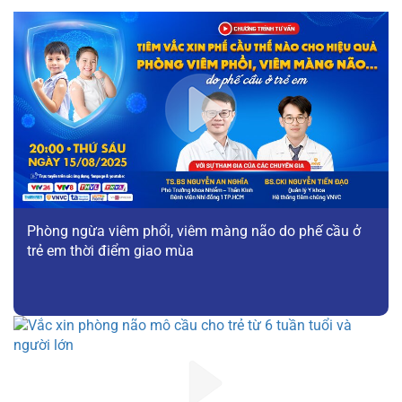
Phòng ngừa viêm phổi, viêm màng não do phế cầu ở
trẻ em thời điểm giao mùa