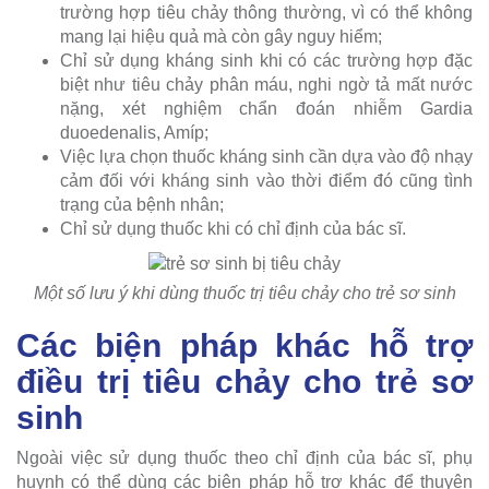
trường hợp tiêu chảy thông thường, vì có thể không
mang lại hiệu quả mà còn gây nguy hiểm;
Chỉ sử dụng kháng sinh khi có các trường hợp đặc
biệt như tiêu chảy phân máu, nghi ngờ tả mất nước
nặng, xét nghiệm chẩn đoán nhiễm Gardia
duoedenalis, Amíp;
Việc lựa chọn thuốc kháng sinh cần dựa vào độ nhạy
cảm đối với kháng sinh vào thời điểm đó cũng tình
trạng của bệnh nhân;
Chỉ sử dụng thuốc khi có chỉ định của bác sĩ.
Một số lưu ý khi dùng thuốc trị tiêu chảy cho trẻ sơ sinh
Các biện pháp khác hỗ trợ
điều trị tiêu chảy cho trẻ sơ
sinh
Ngoài việc sử dụng thuốc theo chỉ định của bác sĩ, phụ
huynh có thể dùng các biện pháp hỗ trợ khác để thuyên