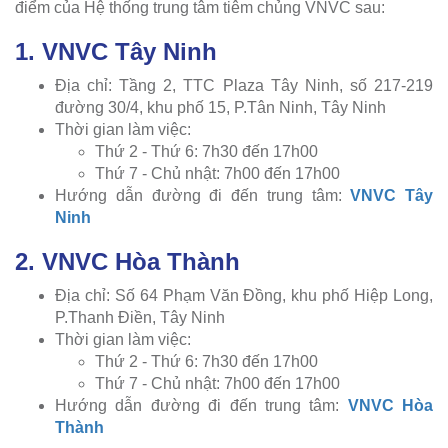
điểm của Hệ thống trung tâm tiêm chủng VNVC sau:
1. VNVC Tây Ninh
Địa chỉ: Tầng 2, TTC Plaza Tây Ninh, số 217-219
đường 30/4, khu phố 15, P.Tân Ninh, Tây Ninh
Thời gian làm việc:
Thứ 2 - Thứ 6: 7h30 đến 17h00
Thứ 7 - Chủ nhật: 7h00 đến 17h00
Hướng dẫn đường đi đến trung tâm:
VNVC Tây
Ninh
2. VNVC Hòa Thành
Địa chỉ: Số 64 Phạm Văn Đồng, khu phố Hiệp Long,
P.Thanh Điền, Tây Ninh
Thời gian làm việc:
Thứ 2 - Thứ 6: 7h30 đến 17h00
Thứ 7 - Chủ nhật: 7h00 đến 17h00
Hướng dẫn đường đi đến trung tâm:
VNVC Hòa
Thành