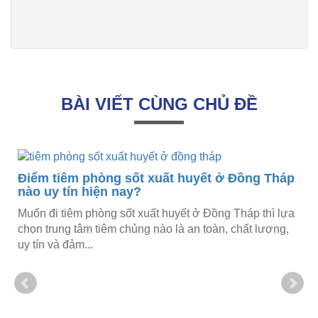
BÀI VIẾT CÙNG CHỦ ĐỀ
n
Điểm tiêm phòng sốt xuất huyết ở Đồng Tháp
nào uy tín hiện nay?
Muốn đi tiêm phòng sốt xuất huyết ở Đồng Tháp thì lựa
chọn trung tâm tiêm chủng nào là an toàn, chất lượng,
uy tín và đảm...