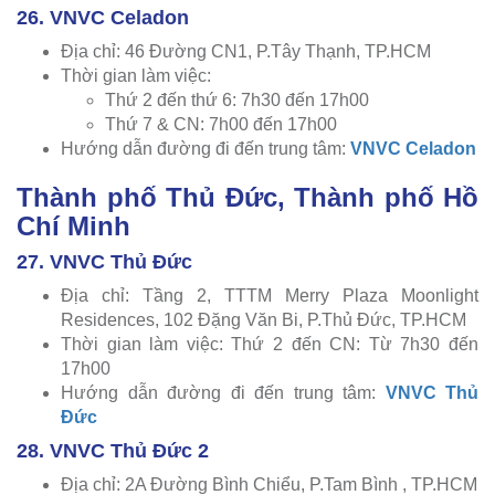
26. VNVC Celadon
Địa chỉ: 46 Đường CN1, P.Tây Thạnh, TP.HCM
Thời gian làm việc:
Thứ 2 đến thứ 6: 7h30 đến 17h00
Thứ 7 & CN: 7h00 đến 17h00
Hướng dẫn đường đi đến trung tâm:
VNVC Celadon
Thành phố Thủ Đức, Thành phố Hồ
Chí Minh
27. VNVC Thủ Đức
Địa chỉ: Tầng 2, TTTM Merry Plaza Moonlight
Residences, 102 Đặng Văn Bi, P.Thủ Đức, TP.HCM
Thời gian làm việc: Thứ 2 đến CN: Từ 7h30 đến
17h00
Hướng dẫn đường đi đến trung tâm:
VNVC Thủ
Đức
28. VNVC Thủ Đức 2
Địa chỉ: 2A Đường Bình Chiểu, P.Tam Bình , TP.HCM