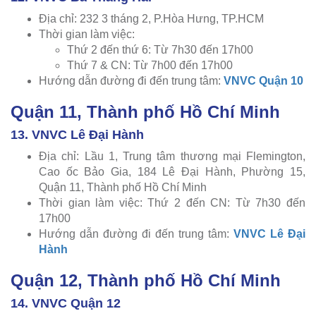
Địa chỉ: 232 3 tháng 2, P.Hòa Hưng, TP.HCM
Thời gian làm việc:
Thứ 2 đến thứ 6: Từ 7h30 đến 17h00
Thứ 7 & CN: Từ 7h00 đến 17h00
Hướng dẫn đường đi đến trung tâm:
VNVC Quận 10
Quận 11, Thành phố Hồ Chí Minh
13. VNVC Lê Đại Hành
Địa chỉ: Lầu 1, Trung tâm thương mại Flemington,
Cao ốc Bảo Gia, 184 Lê Đại Hành, Phường 15,
Quận 11, Thành phố Hồ Chí Minh
Thời gian làm việc: Thứ 2 đến CN: Từ 7h30 đến
17h00
Hướng dẫn đường đi đến trung tâm:
VNVC Lê Đại
Hành
Quận 12, Thành phố Hồ Chí Minh
14. VNVC Quận 12