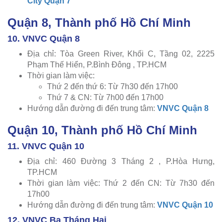
City Quận 7
Quận 8, Thành phố Hồ Chí Minh
10. VNVC Quận 8
Địa chỉ: Tòa Green River, Khối C, Tầng 02, 2225
Phạm Thế Hiển, P.Bình Đông , TP.HCM
Thời gian làm việc:
Thứ 2 đến thứ 6: Từ 7h30 đến 17h00
Thứ 7 & CN: Từ 7h00 đến 17h00
Hướng dẫn đường đi đến trung tâm:
VNVC Quận 8
Quận 10, Thành phố Hồ Chí Minh
11. VNVC Quận 10
Địa chỉ: 460 Đường 3 Tháng 2 , P.Hòa Hưng,
TP.HCM
Thời gian làm việc: Thứ 2 đến CN: Từ 7h30 đến
17h00
Hướng dẫn đường đi đến trung tâm:
VNVC Quận 10
12. VNVC Ba Tháng Hai