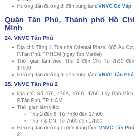
Hướng dẫn đường đi đến trung tâm:
VNVC Gò Vấp
Quận Tân Phú, Thành phố Hồ Chí
Minh
24. VNVC Tân Phú
Địa chỉ: Tầng 1, Toà nhà Oriental Plaza, 685 Âu Cơ,
P.Tân Phú, TP.HCM (ngay Top Market)
Thời gian làm việc: Thứ 2 đến CN: Từ 7h30 đến
17h00
Hướng dẫn đường đi đến trung tâm:
VNVC Tân Phú
25. VNVC Tân Phú 2
Địa chỉ: Số 476, 476A, 476B, 476C Lũy Bán Bích,
P.Tân Phú, TP. HCM
Thời gian làm việc:
Thứ 2 đến 6: Từ 7h30 đến 17h00
Thứ 7 & CN: Từ 7h00 đến 17h00
Hướng dẫn đường đi đến trung tâm:
VNVC Tân Phú
2