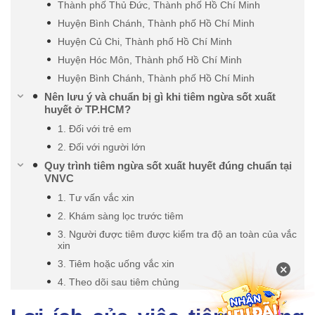
Thành phố Thủ Đức, Thành phố Hồ Chí Minh
Huyện Bình Chánh, Thành phố Hồ Chí Minh
Huyện Củ Chi, Thành phố Hồ Chí Minh
Huyện Hóc Môn, Thành phố Hồ Chí Minh
Huyện Bình Chánh, Thành phố Hồ Chí Minh
Nên lưu ý và chuẩn bị gì khi tiêm ngừa sốt xuất
huyết ở TP.HCM?
1. Đối với trẻ em
2. Đối với người lớn
Quy trình tiêm ngừa sốt xuất huyết đúng chuẩn tại
VNVC
1. Tư vấn vắc xin
2. Khám sàng lọc trước tiêm
3. Người được tiêm được kiểm tra độ an toàn của vắc
xin
3. Tiêm hoặc uống vắc xin
×
4. Theo dõi sau tiêm chủng