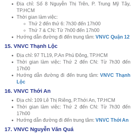
Địa chỉ: Số 8 Nguyễn Thị Trên, P. Trung Mỹ Tây,
TP.HCM
Thời gian làm việc:
Thứ 2 đến thứ 6: 7h30 đến 17h00
Thứ 7 & CN: Từ 7h00 đến 17h00
Hướng dẫn đường đi đến trung tâm:
VNVC Quận 12
15. VNVC Thạnh Lộc
Địa chỉ: 97 TL19, P.An Phú Đông, TP.HCM
Thời gian làm việc: Thứ 2 đến CN: Từ 7h30 đến
17h00
Hướng dẫn đường đi đến trung tâm:
VNVC Thạnh
Lộc
16. VNVC Thới An
Địa chỉ: 109 Lê Thị Riêng, P.Thới An, TP.HCM
Thời gian làm việc: Thứ 2 đến CN: Từ 7h30 đến
17h00
Hướng dẫn đường đi đến trung tâm:
VNVC Thới An
17. VNVC Nguyễn Văn Quá