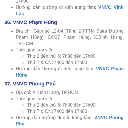
17h00
Hướng dẫn đường đi đến trung tâm:
VNVC Vĩnh
Lộc
36. VNVC Phạm Hùng
Địa chỉ: Gian số L2-04 (Tầng 2-TTTM Satra Đường
Phạm Hùng), C6/27 Phạm Hùng, X.Bình Hưng,
TP.HCM
Thời gian làm việc:
Thứ 2 đến thứ 6: 7h30 đến 17h00
Thứ 7 & CN: 7h00 đến 17h00
Hướng dẫn đường đi đến trung tâm:
VNVC Phạm
Hùng
37. VNVC Phong Phú
Địa chỉ: X.Bình Hưng, TP.HCM
Thời gian làm việc:
Thứ 2 đến thứ 6: 7h30 đến 17h00
Thứ 7 & CN: 7h00 đến 17h00
Hướng dẫn đường đi đến trung tâm:
VNVC Phong
Phú