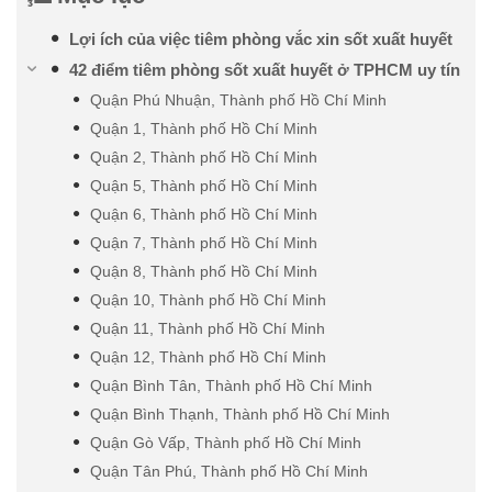
Lợi ích của việc tiêm phòng vắc xin sốt xuất huyết
42 điểm tiêm phòng sốt xuất huyết ở TPHCM uy tín
Quận Phú Nhuận, Thành phố Hồ Chí Minh
Quận 1, Thành phố Hồ Chí Minh
Quận 2, Thành phố Hồ Chí Minh
Quận 5, Thành phố Hồ Chí Minh
Quận 6, Thành phố Hồ Chí Minh
Quận 7, Thành phố Hồ Chí Minh
Quận 8, Thành phố Hồ Chí Minh
Quận 10, Thành phố Hồ Chí Minh
Quận 11, Thành phố Hồ Chí Minh
Quận 12, Thành phố Hồ Chí Minh
Quận Bình Tân, Thành phố Hồ Chí Minh
Quận Bình Thạnh, Thành phố Hồ Chí Minh
Quận Gò Vấp, Thành phố Hồ Chí Minh
Quận Tân Phú, Thành phố Hồ Chí Minh