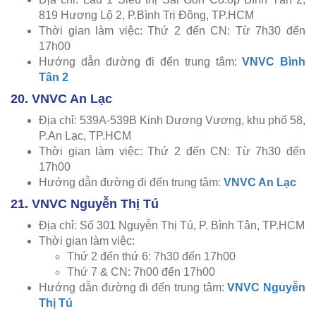
819 Hương Lộ 2, P.Bình Trị Đông, TP.HCM
Thời gian làm việc: Thứ 2 đến CN: Từ 7h30 đến
17h00
Hướng dẫn đường đi đến trung tâm:
VNVC Bình
Tân 2
20. VNVC An Lạc
Địa chỉ: 539A-539B Kinh Dương Vương, khu phố 58,
P.An Lạc, TP.HCM
Thời gian làm việc: Thứ 2 đến CN: Từ 7h30 đến
17h00
Hướng dẫn đường đi đến trung tâm:
VNVC An Lạc
21. VNVC Nguyễn Thị Tú
Địa chỉ: Số 301 Nguyễn Thị Tú, P. Bình Tân, TP.HCM
Thời gian làm việc:
Thứ 2 đến thứ 6: 7h30 đến 17h00
Thứ 7 & CN: 7h00 đến 17h00
Hướng dẫn đường đi đến trung tâm:
VNVC Nguyễn
Thị Tú