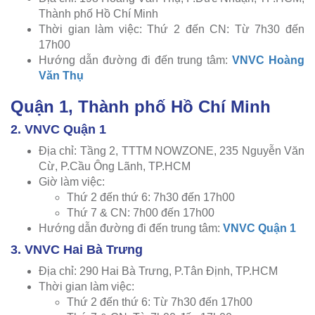
Thành phố Hồ Chí Minh
Thời gian làm việc: Thứ 2 đến CN: Từ 7h30 đến
17h00
Hướng dẫn đường đi đến trung tâm:
VNVC Hoàng
Văn Thụ
Quận 1, Thành phố Hồ Chí Minh
2. VNVC Quận 1
Địa chỉ: Tầng 2, TTTM NOWZONE, 235 Nguyễn Văn
Cừ, P.Cầu Ông Lãnh, TP.HCM
Giờ làm việc:
Thứ 2 đến thứ 6: 7h30 đến 17h00
Thứ 7 & CN: 7h00 đến 17h00
Hướng dẫn đường đi đến trung tâm:
VNVC Quận 1
3. VNVC Hai Bà Trưng
Địa chỉ: 290 Hai Bà Trưng, P.Tân Định, TP.HCM
Thời gian làm việc:
Thứ 2 đến thứ 6: Từ 7h30 đến 17h00