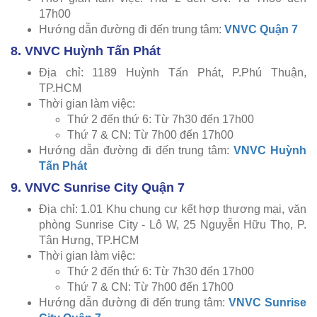
17h00
Hướng dẫn đường đi đến trung tâm:
VNVC Quận 7
8. VNVC Huỳnh Tấn Phát
Địa chỉ: 1189 Huỳnh Tấn Phát, P.Phú Thuận,
TP.HCM
Thời gian làm việc:
Thứ 2 đến thứ 6: Từ 7h30 đến 17h00
Thứ 7 & CN: Từ 7h00 đến 17h00
Hướng dẫn đường đi đến trung tâm:
VNVC Huỳnh
Tấn Phát
9. VNVC Sunrise City Quận 7
Địa chỉ: 1.01 Khu chung cư kết hợp thương mại, văn
phòng Sunrise City - Lô W, 25 Nguyễn Hữu Thọ, P.
Tân Hưng, TP.HCM
Thời gian làm việc:
Thứ 2 đến thứ 6: Từ 7h30 đến 17h00
Thứ 7 & CN: Từ 7h00 đến 17h00
Hướng dẫn đường đi đến trung tâm:
VNVC Sunrise