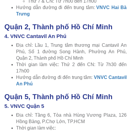
Thứ 7 & CN: Từ 7h00 đến 17h00
Hướng dẫn đường đi đến trung tâm:
VNVC Hai Bà
Trưng
Quận 2, Thành phố Hồ Chí Minh
4. VNVC Cantavil An Phú
Địa chỉ: Lầu 1, Trung tâm thương mại Cantavil An
Phú, Số 1 đường Song Hành, Phường An Phú,
Quận 2, Thành phố Hồ Chí Minh
Thời gian làm việc: Thứ 2 đến CN: Từ 7h30 đến
17h00
Hướng dẫn đường đi đến trung tâm:
VNVC Cantavil
An Phú
Quận 5, Thành phố Hồ Chí Minh
5. VNVC Quận 5
Địa chỉ: Tầng 6, Tòa nhà Hùng Vương Plaza, 126
Hồng Bàng, P.Chợ Lớn, TP.HCM
Thời gian làm việc: