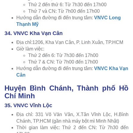
Thứ 2 đến thứ 6: Từ 7h30 đến 17h00
Thứ 7 và CN: Từ 7h00 đến 17h00
Hướng dẫn đường đi đến trung tâm:
VNVC Long
Thạnh Mỹ
34. VNVC Kha Vạn Cân
Địa chỉ:1206, Kha Vạn Cân, P. Linh Xuân, TP.HCM
Giờ làm việc:
Thứ 2 đến 6: Từ 7h30 đến 17h00
Thứ 7 & CN: Từ 7h00 đến 17h00
Hướng dẫn đường đi đến trung tâm:
VNVC Kha Vạn
Cân
Huyện Bình Chánh, Thành phố Hồ
Chí Minh
35. VNVC Vĩnh Lộc
Địa chỉ: 331 Võ Văn Vân, X.Tân Vĩnh Lộc, H.Bình
Chánh, TP.HCM (gần nhà máy bột mì Minh Nhật)
Thời gian làm việc: Thứ 2 đến CN: Từ 7h30 đến