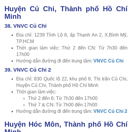
Huyện Củ Chi, Thành phố Hồ Chí
Minh
38. VNVC Củ Chi
Địa chỉ: 1239 Tỉnh Lộ 8, ấp Thạnh An 2, X.Bình Mỹ,
TP.HCM
Thời gian làm việc: Thứ 2 đến CN: Từ 7h30 đến
17h00
Hướng dẫn đường đi đến trung tâm:
VNVC Củ Chi
39. VNVC Củ Chi 2
Địa chỉ: 830 Quốc lộ 22, khu phố 8, Thị trấn Củ Chi,
Huyện Củ Chi, Thành phố Hồ Chí Minh
Thời gian làm việc:
Thứ 2 đến 6: Từ 7h30 đến 17h00
Thứ 7 & CN: Từ 7h00 đến 17h00
Hướng dẫn đường đi đến trung tâm:
VNVC Củ Chi 2
Huyện Hóc Môn, Thành phố Hồ Chí
Minh