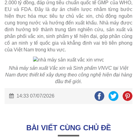
2.000 tỷ đồng, đáp ứng tiêu chuẩn quốc tế GMP của WHO,
EU và FDA. Đây là dự án chiến lược nhằm từng bước
hiện thực hóa mục tiêu tự chủ vắc xin, chủ động nguồn
cung trong nước và hướng đến xuất khẩu. Nhà máy được
định hướng trở thành trung tâm nghiên cứu, sản xuất và
phân phối vắc xin, sinh phẩm y tế hiện đại, góp phần củng
cố an ninh y tế quốc gia và khẳng định vai trò tiên phong
của Việt Nam trong khu vực.
Nhà máy sản xuất Vắc xin và Sinh phẩm VNVC tại Việt
Nam được thiết kế xây dựng theo công nghệ hiện đại hàng
đầu thế giới.
14:33 07/07/2026
BÀI VIẾT CÙNG CHỦ ĐỀ