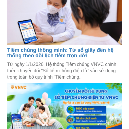
Tiêm chủng thông minh: Từ sổ giấy đến hệ
thống theo dõi lịch tiêm trọn đời
Từ ngày 1/1/2026, Hệ thống Tiêm chủng VNVC chính
thức chuyển đổi “Sổ tiêm chủng điện tử” vào sử dụng
trong toàn bộ quy trình “Tiêm chủng...