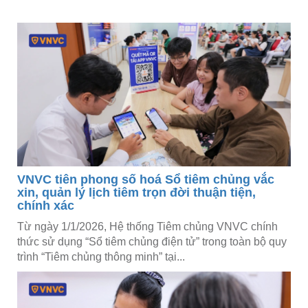
VNVC tiên phong số hoá Sổ tiêm chủng vắc
xin, quản lý lịch tiêm trọn đời thuận tiện,
chính xác
Từ ngày 1/1/2026, Hệ thống Tiêm chủng VNVC chính
thức sử dụng “Sổ tiêm chủng điện tử” trong toàn bộ quy
trình “Tiêm chủng thông minh” tại...