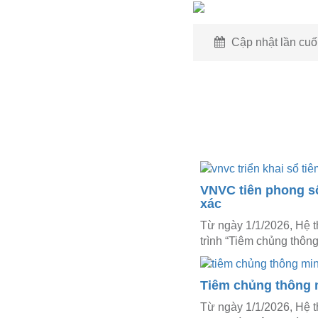
Cập nhật lần cuối
VNVC tiên phong số 
xác
Từ ngày 1/1/2026, Hệ t
trình “Tiêm chủng thông 
Tiêm chủng thông m
Từ ngày 1/1/2026, Hệ 