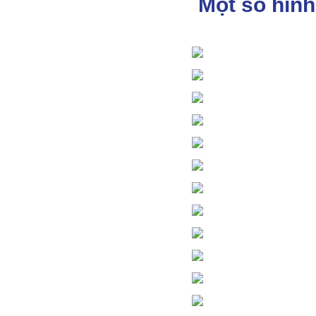
Một số hình