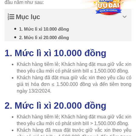
đầu năm như sau:
Mục lục
1. Mức lì xì 10.000 đồng
2. Mức lì xì 20.000 đồng
1. Mức lì xì 10.000 đồng
Khách hàng tiêm lẻ; Khách hàng đặt mua giữ vắc xin
theo yêu cầu mới có phát sinh bill ≤ 1.500.000 đồng.
Khách hàng đã đặt mua giữ vắc xin theo yêu cầu có
giá trị hóa đơn ≤ 1.500.000 đồng và đến tiêm trong
ngày 13/2/2024.
2. Mức lì xì 20.000 đồng
Khách hàng tiêm lẻ; Khách hàng đặt mua giữ vắc xin
theo yêu cầu mới có phát sinh bill > 1.500.000 đồng.
Khách hàng đã mua đặt trước giữ vắc xin theo yêu