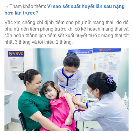
⇒ Tham khảo thêm:
Vì sao sốt xuất huyết lần sau nặng
hơn lần trước
?
Vắc xin chống chỉ định tiêm cho phụ nữ mang thai, do đó
phụ nữ nên tiêm phòng trước khi có kế hoạch mang thai và
cần hoàn thành lịch tiêm sốt xuất huyết trước mang thai tốt
nhất 3 tháng và tối thiểu 1 tháng.