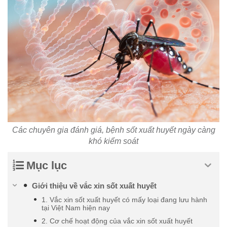
Các chuyên gia đánh giá, bệnh sốt xuất huyết ngày càng
khó kiểm soát
Mục lục
Giới thiệu về vắc xin sốt xuất huyết
1. Vắc xin sốt xuất huyết có mấy loại đang lưu hành
tại Việt Nam hiện nay
2. Cơ chế hoạt động của vắc xin sốt xuất huyết