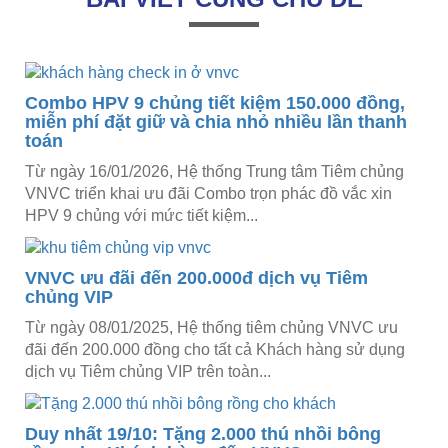
Combo HPV 9 chủng tiết kiệm 150.000 đồng,
miễn phí đặt giữ và chia nhỏ nhiều lần thanh
toán
Từ ngày 16/01/2026, Hệ thống Trung tâm Tiêm chủng
VNVC triển khai ưu đãi Combo trọn phác đồ vắc xin
HPV 9 chủng với mức tiết kiệm...
VNVC ưu đãi đến 200.000đ dịch vụ Tiêm
chủng VIP
Từ ngày 08/01/2025, Hệ thống tiêm chủng VNVC ưu
đãi đến 200.000 đồng cho tất cả Khách hàng sử dụng
dịch vụ Tiêm chủng VIP trên toàn...
Duy nhất 19/10: Tặng 2.000 thú nhồi bông