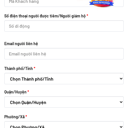
Số điện thoại người được tiêm/Người giám hộ
*
Email người liên hệ
Thành phố/Tỉnh
*
Quận/Huyện
*
Phường/Xã
*