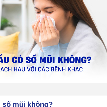
 sổ mũi không?